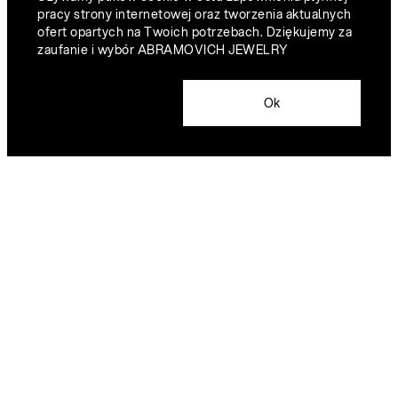
pracy strony internetowej oraz tworzenia aktualnych
ofert opartych na Twoich potrzebach. Dziękujemy za
zaufanie i wybór ABRAMOVICH JEWELRY
Ok