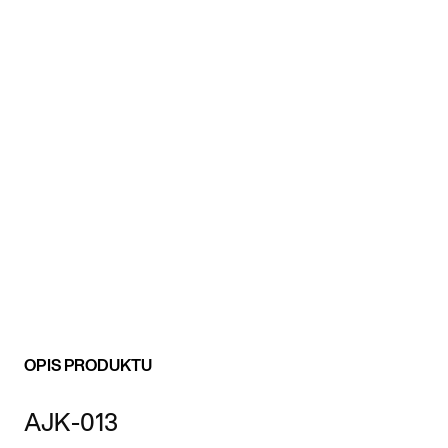
OPIS PRODUKTU
AJK-013