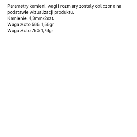
Parametry kamieni, wagi i rozmiary zostały obliczone na
podstawie wizualizacji produktu.
Kamienie: 4,3mm/2szt.
Waga złoto 585: 1,55gr
Waga złoto 750: 1,78gr