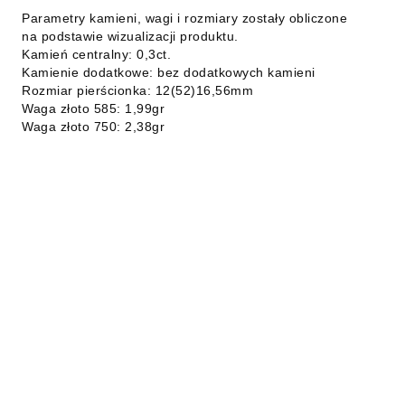
Parametry kamieni, wagi i rozmiary zostały obliczone
na podstawie wizualizacji produktu.
Kamień centralny: 0,3ct.
Kamienie dodatkowe: bez dodatkowych kamieni
Rozmiar pierścionka: 12(52)16,56mm
Waga złoto 585: 1,99gr
Waga złoto 750: 2,38gr