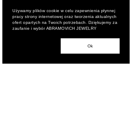
Używamy plików cookie w celu zapewnienia płynnej
pracy strony internetowej oraz tworzenia aktualnych
ofert opartych na Twoich potrzebach. Dziękujemy za
zaufanie i wybór ABRAMOVICH JEWELRY
Ok