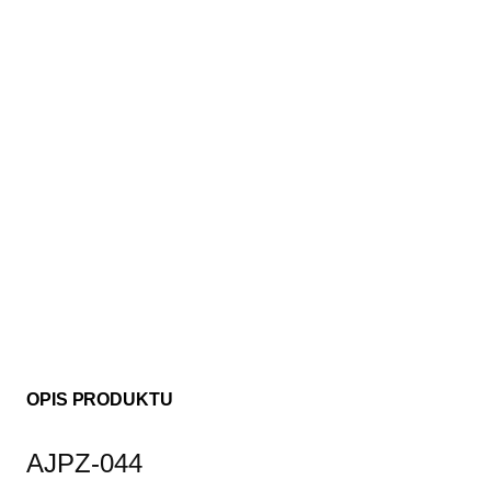
OPIS PRODUKTU
AJPZ-044