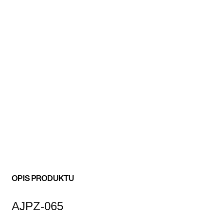
OPIS PRODUKTU
AJPZ-065