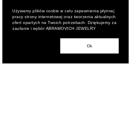
Używamy plików cookie w celu zapewnienia płynnej
pracy strony internetowej oraz tworzenia aktualnych
ofert opartych na Twoich potrzebach. Dziękujemy za
zaufanie i wybór ABRAMOVICH JEWELRY
Ok