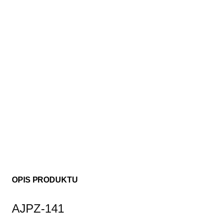
OPIS PRODUKTU
AJPZ-141