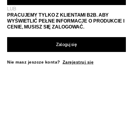
LUB
PRACUJEMY TYLKO Z KLIENTAMI B2B. ABY
WYŚWIETLIĆ PEŁNE INFORMACJE O PRODUKCIE I
CENIE, MUSISZ SIĘ ZALOGOWAĆ.
Zaloguj się
Nie masz jeszcze konta?
Zarejestruj się