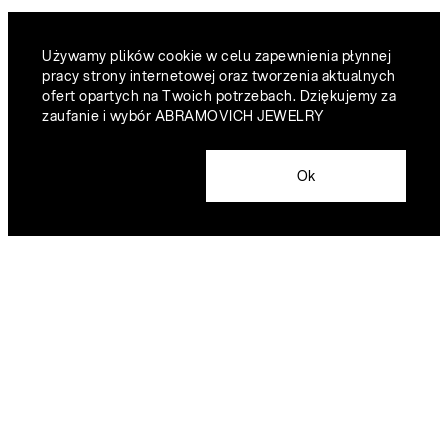
Używamy plików cookie w celu zapewnienia płynnej
pracy strony internetowej oraz tworzenia aktualnych
ofert opartych na Twoich potrzebach. Dziękujemy za
zaufanie i wybór ABRAMOVICH JEWELRY
Ok