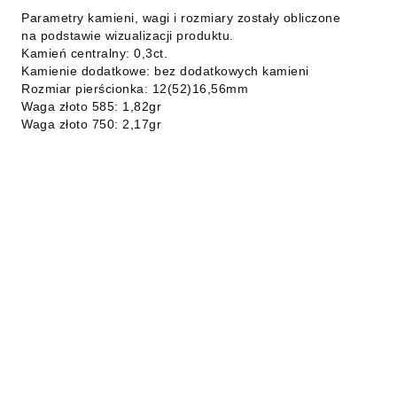
Parametry kamieni, wagi i rozmiary zostały obliczone
na podstawie wizualizacji produktu.
Kamień centralny: 0,3ct.
Kamienie dodatkowe: bez dodatkowych kamieni
Rozmiar pierścionka: 12(52)16,56mm
Waga złoto 585: 1,82gr
Waga złoto 750: 2,17gr