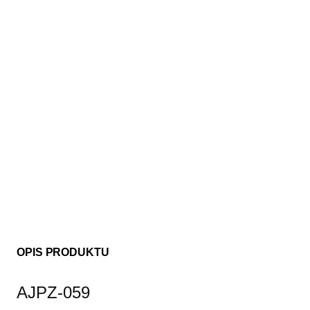
OPIS PRODUKTU
AJPZ-059