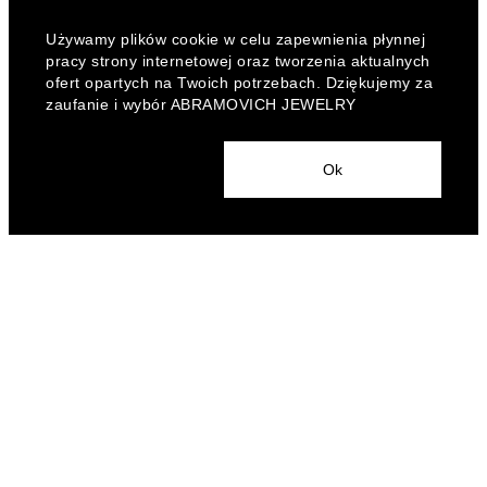
Używamy plików cookie w celu zapewnienia płynnej
pracy strony internetowej oraz tworzenia aktualnych
ofert opartych na Twoich potrzebach. Dziękujemy za
zaufanie i wybór ABRAMOVICH JEWELRY
Ok