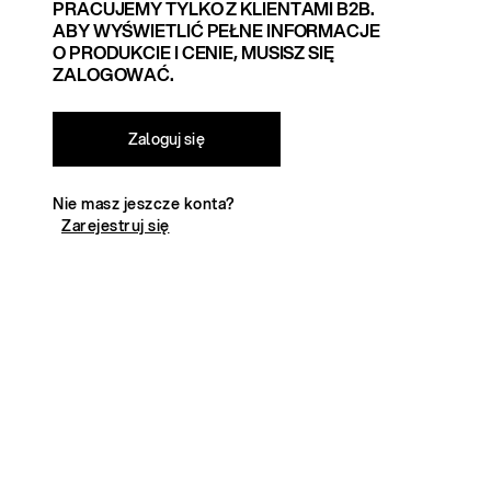
PRACUJEMY TYLKO Z KLIENTAMI B2B.
ABY WYŚWIETLIĆ PEŁNE INFORMACJE
O PRODUKCIE I CENIE, MUSISZ SIĘ
ZALOGOWAĆ.
Zaloguj się
Nie masz jeszcze konta?
Zarejestruj się