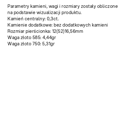
Parametry kamieni, wagi i rozmiary zostały obliczone
na podstawie wizualizacji produktu.
Kamień centralny: 0,3ct.
Kamienie dodatkowe: bez dodatkowych kamieni
Rozmiar pierścionka: 12(52)16,56mm
Waga złoto 585: 4,44gr
Waga złoto 750: 5,31gr