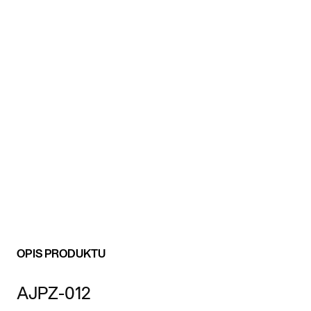
OPIS PRODUKTU
AJPZ-012