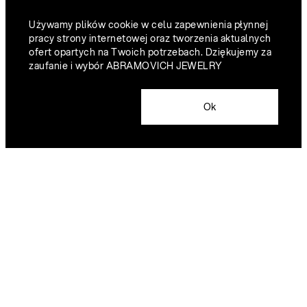
Używamy plików cookie w celu zapewnienia płynnej
pracy strony internetowej oraz tworzenia aktualnych
ofert opartych na Twoich potrzebach. Dziękujemy za
zaufanie i wybór ABRAMOVICH JEWELRY
Ok