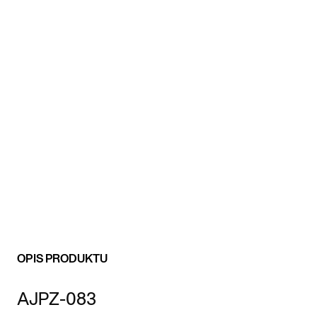
OPIS PRODUKTU
AJPZ-083