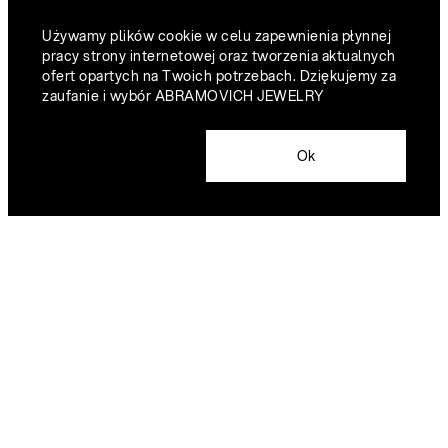
Używamy plików cookie w celu zapewnienia płynnej
pracy strony internetowej oraz tworzenia aktualnych
ofert opartych na Twoich potrzebach. Dziękujemy za
zaufanie i wybór ABRAMOVICH JEWELRY
Ok