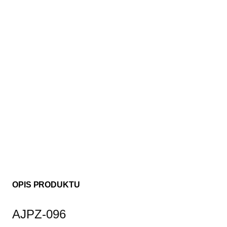
OPIS PRODUKTU
AJPZ-096