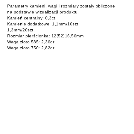
Parametry kamieni, wagi i rozmiary zostały obliczone
na podstawie wizualizacji produktu.
Kamień centralny: 0,3ct.
Kamienie dodatkowe: 1,1mm/16szt.
1,3mm/20szt.
Rozmiar pierścionka: 12(52)16,56mm
Waga złoto 585: 2,36gr
Waga złoto 750: 2,82gr