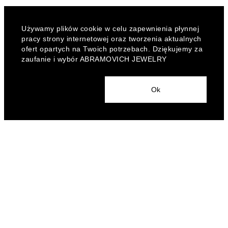
Używamy plików cookie w celu zapewnienia płynnej
pracy strony internetowej oraz tworzenia aktualnych
ofert opartych na Twoich potrzebach. Dziękujemy za
zaufanie i wybór ABRAMOVICH JEWELRY
Ok